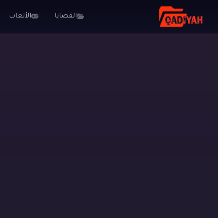
القضايا
الألعاب