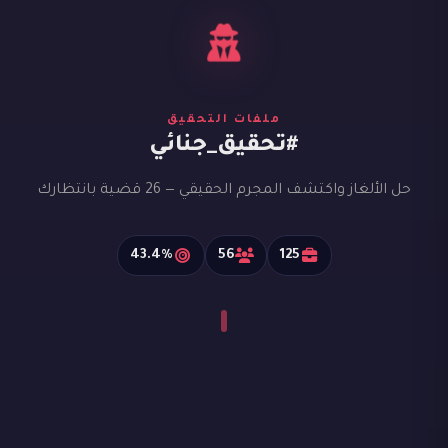
ملفات التحقيق
#تحقيق_جنائي
حل الألغاز واكتشف المجرم الحقيقي — 26 قضية بانتظارك
43.4%
56
125