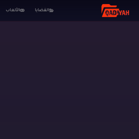
القضايا
الألعاب