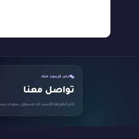
نحن قريبون منك
تواصل معنا
اختر الطريقة الأنسب لك وسنكون سعداء برسا