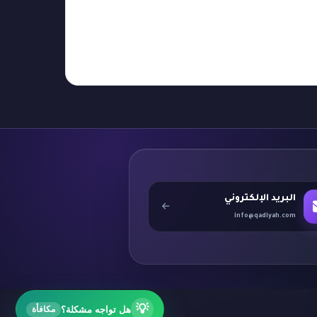
البريد الإلكتروني
info@qadiyah.com
💡
هل تواجه مشكلة؟
مكافأة