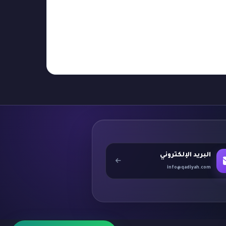
البريد الإلكتروني
info@qadiyah.com