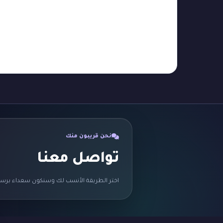
نحن قريبون منك
تواصل معنا
اختر الطريقة الأنسب لك وسنكون سعداء برسا