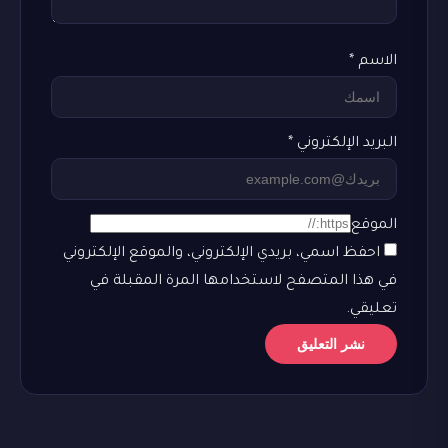
الاسم
*
البريد الإلكتروني
*
الموقع
احفظ اسمي، بريدي الإلكتروني، والموقع الإلكتروني
في هذا المتصفح لاستخدامها المرة المقبلة في
تعليقي.