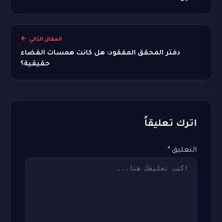
المقال التالي
دفتر المحقق المفقود: هل كانت همسات الفضاء
حقيقية؟
اترك تعليقاً
التعليق
*