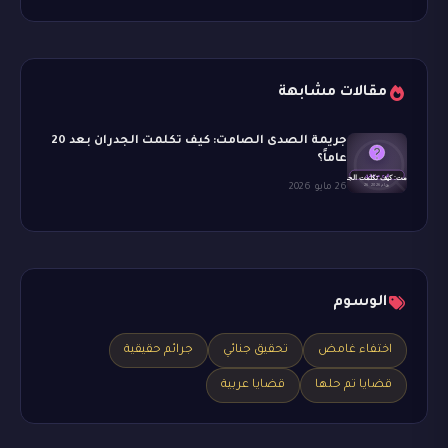
مقالات مشابهة
جريمة الصدى الصامت: كيف تكلمت الجدران بعد 20
عاماً؟
26 مايو 2026
الوسوم
اختفاء غامض
تحقيق جنائي
جرائم حقيقية
قضايا تم حلها
قضايا عربية