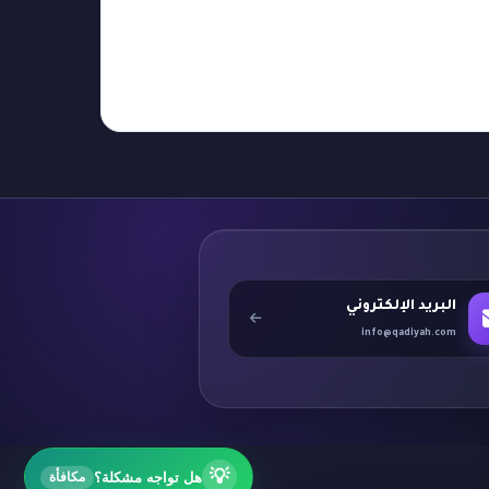
البريد الإلكتروني
info@qadiyah.com
💡
هل تواجه مشكلة؟
مكافأة