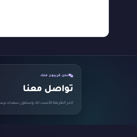
نحن قريبون منك
تواصل معنا
اختر الطريقة الأنسب لك وسنكون سعداء برسا