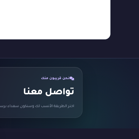
نحن قريبون منك
تواصل معنا
اختر الطريقة الأنسب لك وسنكون سعداء برسا