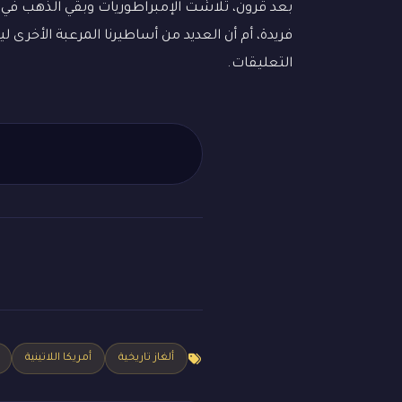
بعد قرون، تلاشت الإمبراطوريات وبقي الذهب في
فريدة، أم أن العديد من أساطيرنا المرعبة الأخرى 
التعليقات.
ألغاز تاريخية
أمريكا اللاتينية