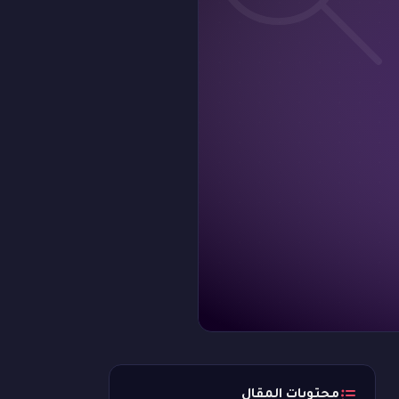
محتويات المقال