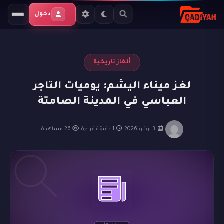
الرئيسية
المدونة
ألغاز تاريخية
دخول
لغز ميناء اليشم: يوميات التاجر العباسي في المدينة الصامتة
ألغاز تاريخية
لغز ميناء اليشم: يوميات التاجر
العباسي في المدينة الصامتة
·
3 يونيو 2026
·
1 دقيقة قراءة
·
26 مشاهدة