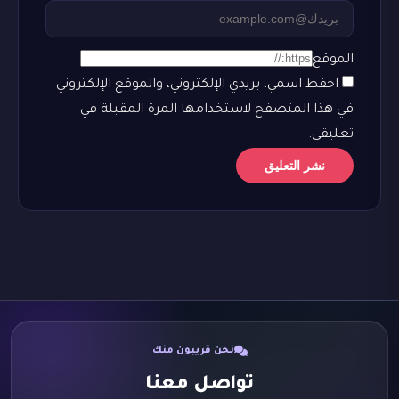
الموقع
احفظ اسمي، بريدي الإلكتروني، والموقع الإلكتروني
في هذا المتصفح لاستخدامها المرة المقبلة في
تعليقي.
نحن قريبون منك
تواصل معنا