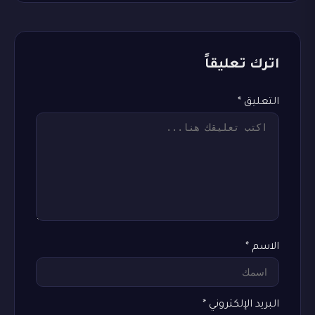
اترك تعليقاً
التعليق
*
الاسم
*
البريد الإلكتروني
*