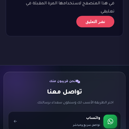
في هذا المتصفح لاستخدامها المرة المقبلة في
تعليقي.
نحن قريبون منك
تواصل معنا
اختر الطريقة الأنسب لك وسنكون سعداء برسالتك.
واتساب
تواصل سريع ومباشر