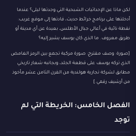
لكن ماذا عن الإحداثيات الشبحية التي وجدتها ليلى؟ عندما
أدخلتها على برنامج خرائط حديث، قادتها إلى موقع غريب:
نقطة نائية في أعالي جبال الأطلس، بعيدة عن أي مدينة أو
طريق معروف. ما الذي كان يوسف يشير إليه؟
[صورة: وصف مقترح: صورة مركبة تجمع بين الرمز الغامض
الذي تركه يوسف على قطعة الجلد، وبجانبه شعار تاريخي
مطابق لشركة تجارية هولندية من القرن الثامن عشر مأخوذ
من أرشيف رقمي.]
الفصل الخامس: الخريطة التي لم
توجد