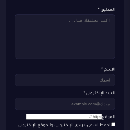
التعليق
*
الاسم
*
البريد الإلكتروني
*
الموقع
احفظ اسمي، بريدي الإلكتروني، والموقع الإلكتروني