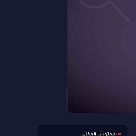
محتويات المقال