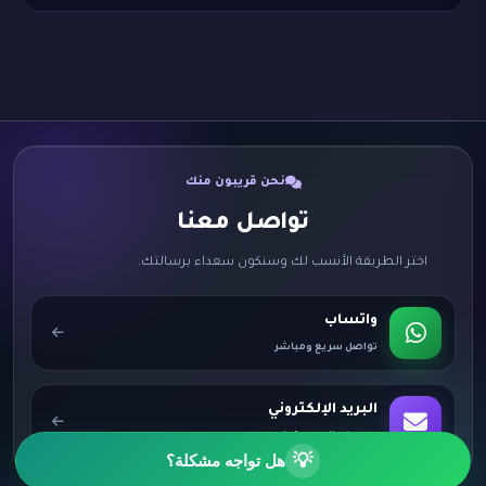
نحن قريبون منك
تواصل معنا
اختر الطريقة الأنسب لك وسنكون سعداء برسالتك.
واتساب
تواصل سريع ومباشر
البريد الإلكتروني
info@qadiyah.com
💡
هل تواجه مشكلة؟