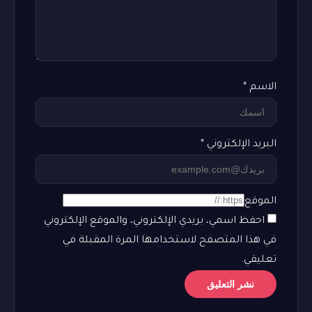
الاسم
*
البريد الإلكتروني
*
الموقع
احفظ اسمي، بريدي الإلكتروني، والموقع الإلكتروني
في هذا المتصفح لاستخدامها المرة المقبلة في
تعليقي.