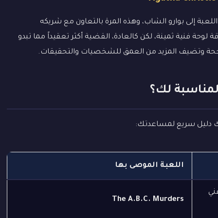
اللعبة إلى بوارو الشاب، وهذه المرة بالتعاون مع شريكه
وحة فنية ثمينة، لكن كالعادة، القضية أكثر تعقيداً مما تبدو
ناجحة وتضيف المزيد من العمق للشخصيات والتحقيقات.
المناسبة لك؟
يك دليل سريع لمساعدتك:
اللعبة الموصى بها
ني
The A.B.C. Murders