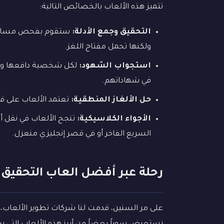
تتميز هذه الألعاب بالخصائص التالية:
التحقيق وجمع الأدلة:
ستقوم بفحص مسارح الج
ولكنها تحمل مفتاح اللغز.
استجواب الشهود:
لكل شخصية دافعها وأس
في شهاداتهم.
حل الألغاز المنطقية:
تعتمد الألعاب على قدر
الأجواء الكلاسيكية:
تنجح الألعاب في نقل أ
السريع الفاخر أو في قصر إنجليزي منعزل.
رحلة عبر أفضل العاب التحقيق
على مر السنين، قدمت لنا شركات تطوير الألعاب