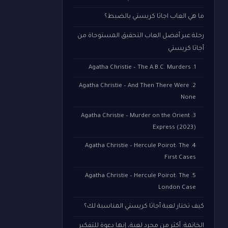
ما هي العاب اجاثا كريستي بالضبط؟
رحلة عبر أفضل العاب التحقيق المستوحاة من
أجاثا كريستي
1. Agatha Christie – The A.B.C. Murders
2. Agatha Christie – And Then There Were
None
3. Agatha Christie – Murder on the Orient
Express (2023)
4. Agatha Christie – Hercule Poirot: The
First Cases
5. Agatha Christie – Hercule Poirot: The
London Case
كيف تختار لعبة أجاثا كريستي المناسبة لك؟
الخاتمة: أكثر من مجرد لعبة، إنها دعوة للتفكير