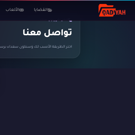
القضايا
الألعاب
نحن قريبون منك
تواصل معنا
اختر الطريقة الأنسب لك وسنكون سعداء برسا