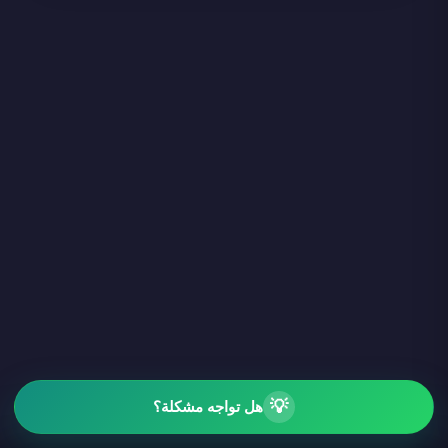
💡
هل تواجه مشكلة؟