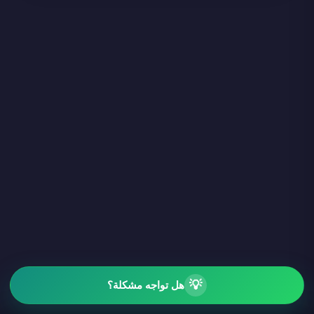
💡
هل تواجه مشكلة؟