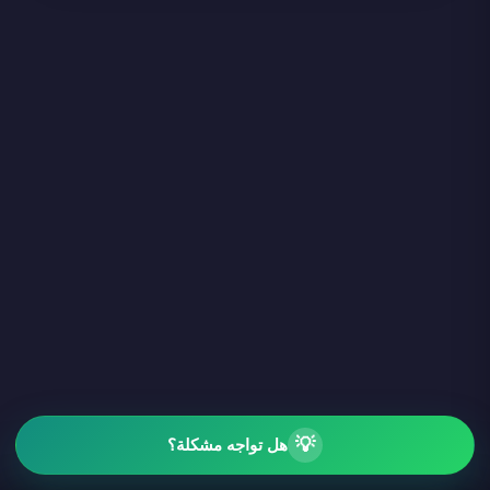
💡
هل تواجه مشكلة؟