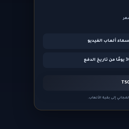
هر
سماء ألعاب الفيديو
من تاريخ الدفع