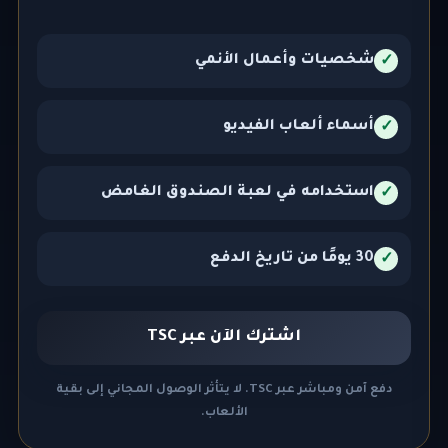
شخصيات وأعمال الأنمي
✓
أسماء ألعاب الفيديو
✓
استخدامه في لعبة الصندوق الغامض
✓
30 يومًا من تاريخ الدفع
✓
اشترك الآن عبر TSC
دفع آمن ومباشر عبر TSC. لا يتأثر الوصول المجاني إلى بقية
الألعاب.