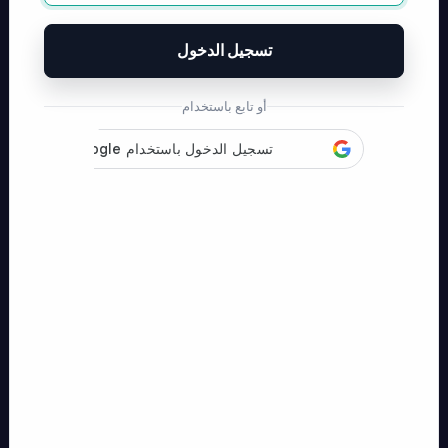
تسجيل الدخول
أو تابع باستخدام