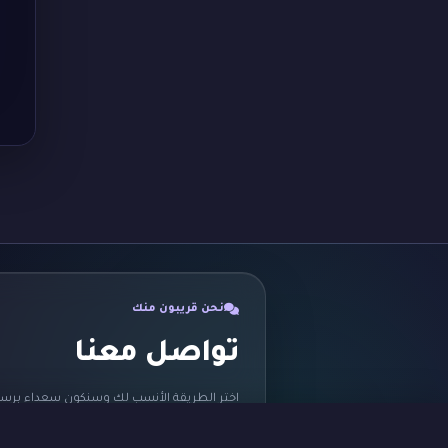
نحن قريبون منك
تواصل معنا
اختر الطريقة الأنسب لك وسنكون سعداء برسا
ثبّت التطبيق