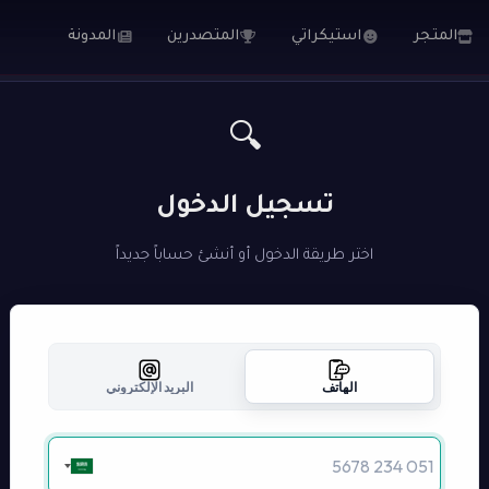
المتجر
استيكراتي
المتصدرين
المدونة
🔍
تسجيل الدخول
اختر طريقة الدخول أو أنشئ حساباً جديداً
الهاتف
البريد الإلكتروني