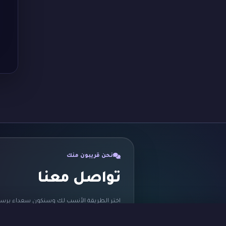
نحن قريبون منك
تواصل معنا
اختر الطريقة الأنسب لك وسنكون سعداء برسا
ثبّت التطبيق