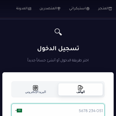
المتجر
استيكراتي
المتصدرين
المدونة
🔍
تسجيل الدخول
اختر طريقة الدخول أو أنشئ حساباً جديداً
الهاتف
البريد الإلكتروني