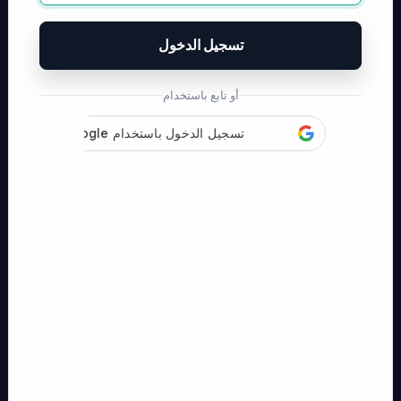
تسجيل الدخول
أو تابع باستخدام