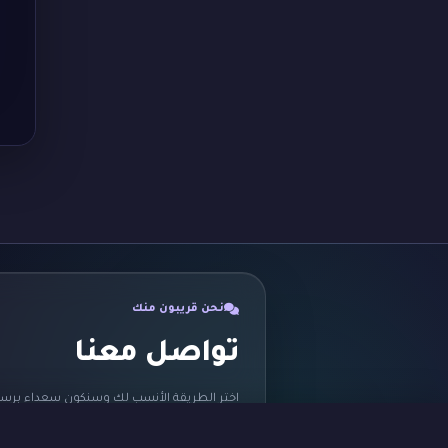
نحن قريبون منك
تواصل معنا
اختر الطريقة الأنسب لك وسنكون سعداء برسا
ثبّت التطبيق