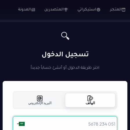
المتجر
استيكراتي
المتصدرين
المدونة
🔍
تسجيل الدخول
اختر طريقة الدخول أو أنشئ حساباً جديداً
الهاتف
البريد الإلكتروني