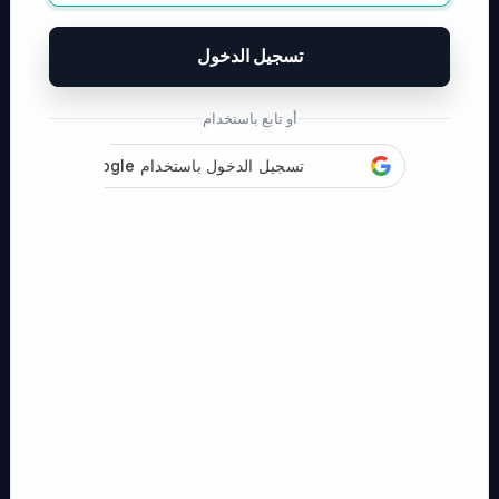
تسجيل الدخول
أو تابع باستخدام