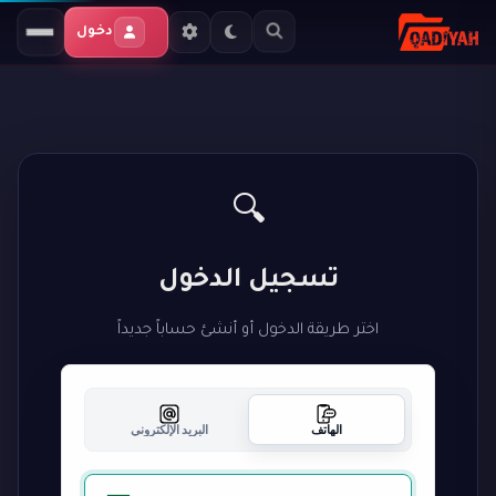
دخول
🔍
تسجيل الدخول
اختر طريقة الدخول أو أنشئ حساباً جديداً
الهاتف
البريد الإلكتروني