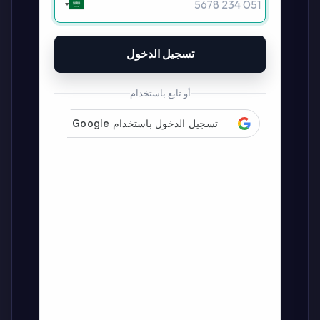
تسجيل الدخول
أو تابع باستخدام