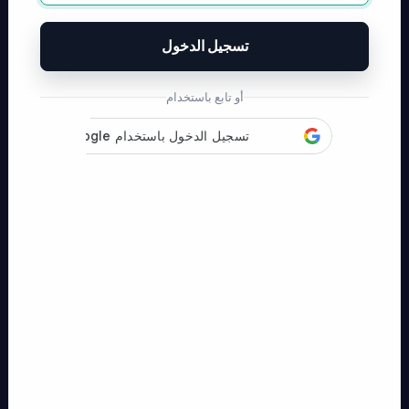
تسجيل الدخول
أو تابع باستخدام