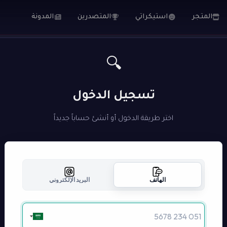
المتجر
استيكراتي
المتصدرين
المدونة
🔍
تسجيل الدخول
اختر طريقة الدخول أو أنشئ حساباً جديداً
الهاتف
البريد الإلكتروني