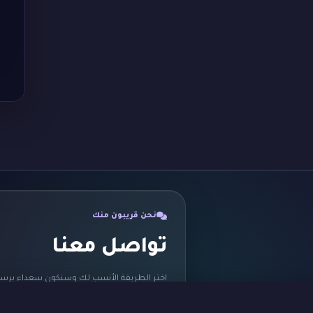
نحن قريبون منك
تواصل معنا
اختر الطريقة الأنسب لك وسنكون سعداء برسا
ثبّت التطبيق