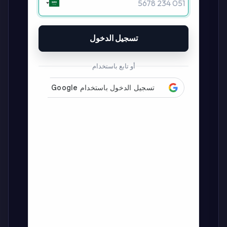
تسجيل الدخول
أو تابع باستخدام