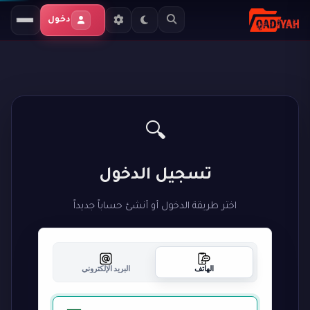
دخول
🔍
تسجيل الدخول
اختر طريقة الدخول أو أنشئ حساباً جديداً
الهاتف
البريد الإلكتروني