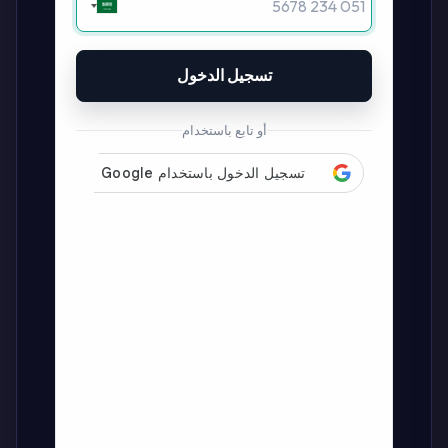
تسجيل الدخول
أو تابع باستخدام