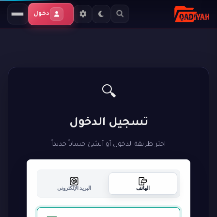
دخول
🔍
تسجيل الدخول
اختر طريقة الدخول أو أنشئ حساباً جديداً
الهاتف
البريد الإلكتروني