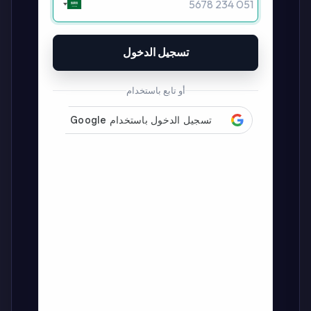
تسجيل الدخول
أو تابع باستخدام