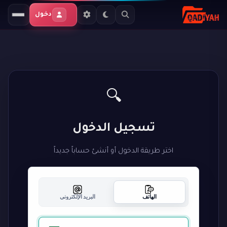
دخول
🔍
تسجيل الدخول
اختر طريقة الدخول أو أنشئ حساباً جديداً
الهاتف
البريد الإلكتروني