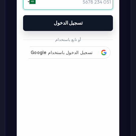
تسجيل الدخول
أو تابع باستخدام