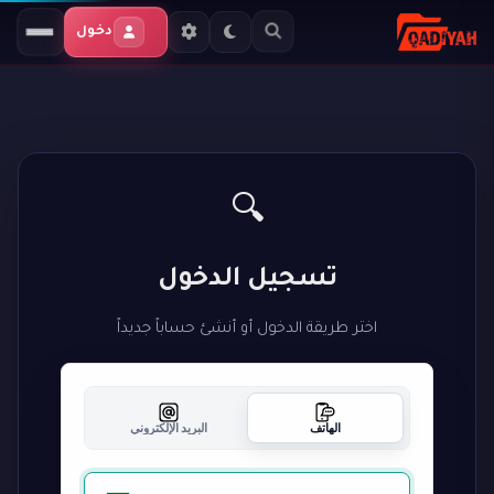
دخول
🔍
تسجيل الدخول
اختر طريقة الدخول أو أنشئ حساباً جديداً
الهاتف
البريد الإلكتروني