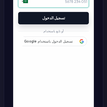
تسجيل الدخول
أو تابع باستخدام