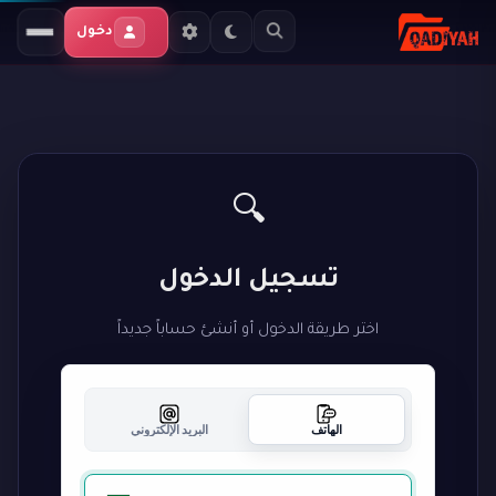
دخول
🔍
تسجيل الدخول
اختر طريقة الدخول أو أنشئ حساباً جديداً
الهاتف
البريد الإلكتروني