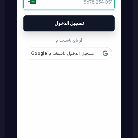
تسجيل الدخول
أو تابع باستخدام