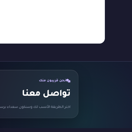
نحن قريبون منك
تواصل معنا
اختر الطريقة الأنسب لك وسنكون سعداء برسا