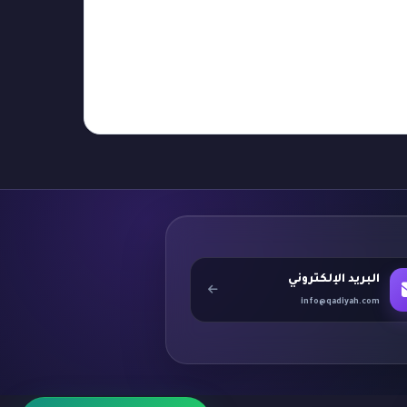
البريد الإلكتروني
info@qadiyah.com