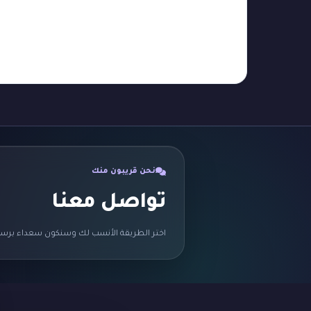
نحن قريبون منك
تواصل معنا
اختر الطريقة الأنسب لك وسنكون سعداء برسا