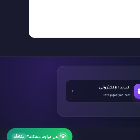
البريد الإلكتروني
info@qadiyah.com
💡
هل تواجه مشكلة؟
مكافأة