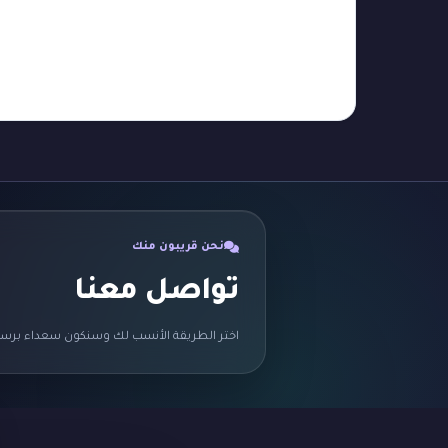
نحن قريبون منك
تواصل معنا
اختر الطريقة الأنسب لك وسنكون سعداء برسا