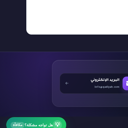
البريد الإلكتروني
info@qadiyah.com
💡
هل تواجه مشكلة؟
مكافأة