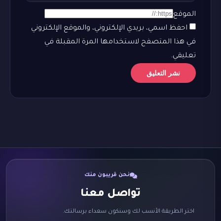
الموقع
احفظ اسمي، بريدي الإلكتروني، والموقع الإلكتروني
في هذا المتصفح لاستخدامها المرة المقبلة في
تعليقي.
نحن قريبون منك
تواصل معنا
اختر الطريقة الأنسب لك وسنكون سعداء برسالتك.