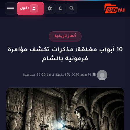
الرئيسية
المدونة
ألغاز تاريخية
دخول
10 أبواب مغلقة: مذكرات تكشف مؤامرة فرعونية بالشام
ألغاز تاريخية
10 أبواب مغلقة: مذكرات تكشف مؤامرة
فرعونية بالشام
·
14 يونيو 2026
·
1 دقيقة قراءة
·
89 مشاهدة