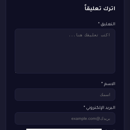
اترك تعليقاً
التعليق
*
الاسم
*
البريد الإلكتروني
*