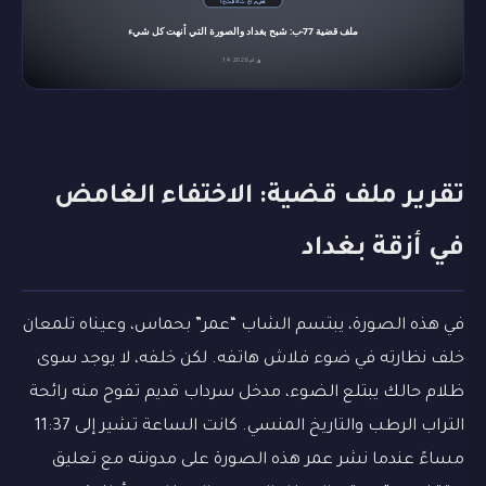
تقرير ملف قضية: الاختفاء الغامض
في أزقة بغداد
في هذه الصورة، يبتسم الشاب “عمر” بحماس، وعيناه تلمعان
خلف نظارته في ضوء فلاش هاتفه. لكن خلفه، لا يوجد سوى
ظلام حالك يبتلع الضوء، مدخل سرداب قديم تفوح منه رائحة
التراب الرطب والتاريخ المنسي. كانت الساعة تشير إلى 11:37
مساءً عندما نشر عمر هذه الصورة على مدونته مع تعليق