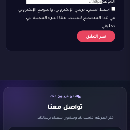
الموقع
احفظ اسمي، بريدي الإلكتروني، والموقع الإلكتروني
في هذا المتصفح لاستخدامها المرة المقبلة في
تعليقي.
نحن قريبون منك
تواصل معنا
اختر الطريقة الأنسب لك وسنكون سعداء برسالتك.