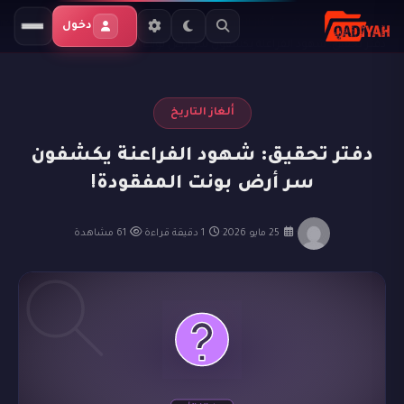
الرئيسية
المدونة
ألغاز التاريخ
دخول
دفتر تحقيق: شهود الفراعنة يكشفون سر أرض بونت المفقودة!
ألغاز التاريخ
دفتر تحقيق: شهود الفراعنة يكشفون
سر أرض بونت المفقودة!
·
25 مايو 2026
·
1 دقيقة قراءة
·
61 مشاهدة