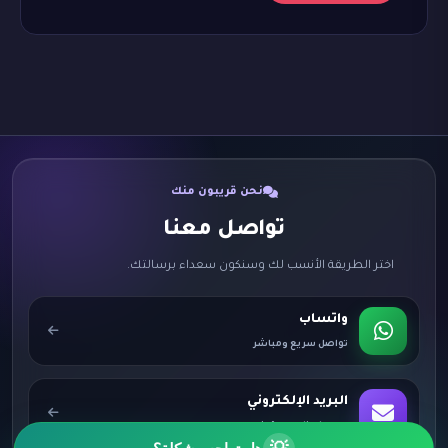
نحن قريبون منك
تواصل معنا
اختر الطريقة الأنسب لك وسنكون سعداء برسالتك.
واتساب
تواصل سريع ومباشر
البريد الإلكتروني
info@qadiyah.com