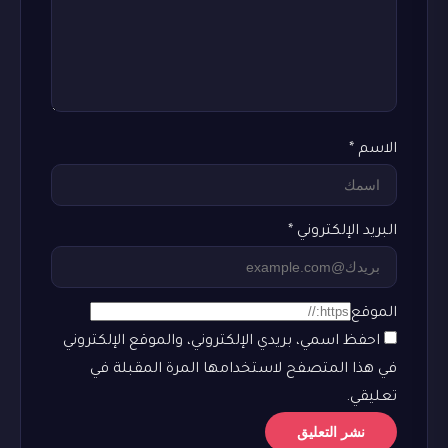
الاسم
*
البريد الإلكتروني
*
الموقع
احفظ اسمي، بريدي الإلكتروني، والموقع الإلكتروني
في هذا المتصفح لاستخدامها المرة المقبلة في
تعليقي.